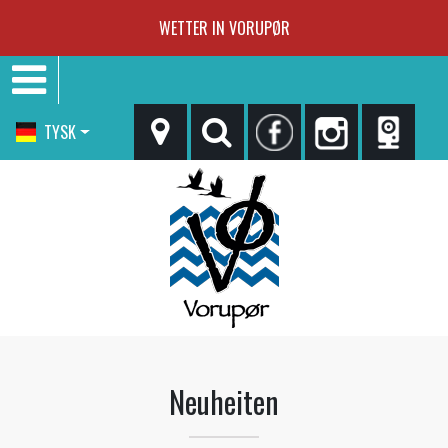
WETTER IN VORUPØR
TYSK
Neuheiten