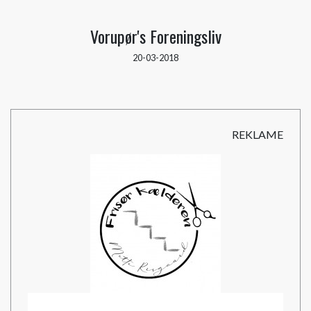
Vorupør's Foreningsliv
20-03-2018
REKLAME