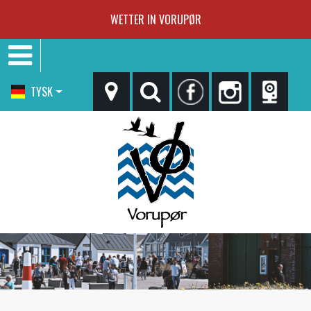
WETTER IN VORUPØR
TYSK