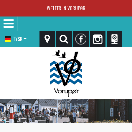
WETTER IN VORUPØR
TYSK