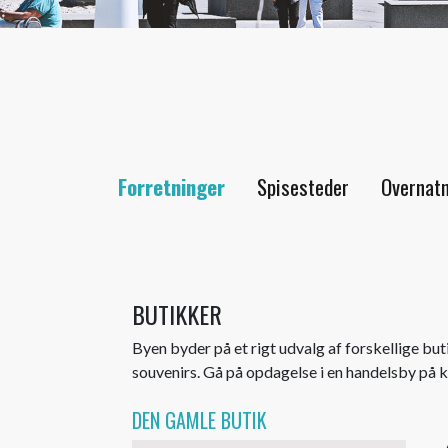
Forretninger
Spisesteder
Overnat
BUTIKKER
Byen byder på et rigt udvalg af forskellige buti
souvenirs. Gå på opdagelse i en handelsby på k
DEN GAMLE BUTIK