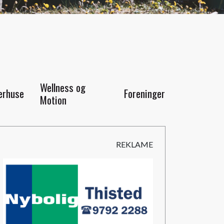
Wellness og
rhuse
Foreninger
Motion
REKLAME