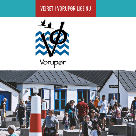
VEJRET I VORUPØR LIGE NU