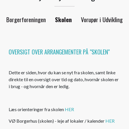
Borgerforeningen
Skolen
Vorupør i Udvikling
OVERSIGT OVER ARRANGEMENTER PÅ "SKOLEN"
Dette er siden, hvor du kan se nyt fra skolen, samt linke
direkte til en oversigt over tid og dato, hvornår skolen er
i brug - og hvornår den er ledig.
Læs orienteringer fra skolen
HER
VØ Borgerhus (skolen) - leje af lokaler / kalender
HER